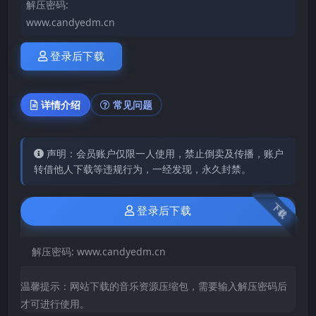
解压密码:
www.candyedm.cn
登录后下载
详情介绍
常见问题
声明：会员账户仅限一人使用，禁止倒卖及传播，账户
转借他人下载等违规行为，一经发现，永久封禁。
下载
登录后下载
解压密码:
www.candyedm.cn
温馨提示：网站下载的音乐资源压缩包，需要输入解压密码后
才可进行使用。