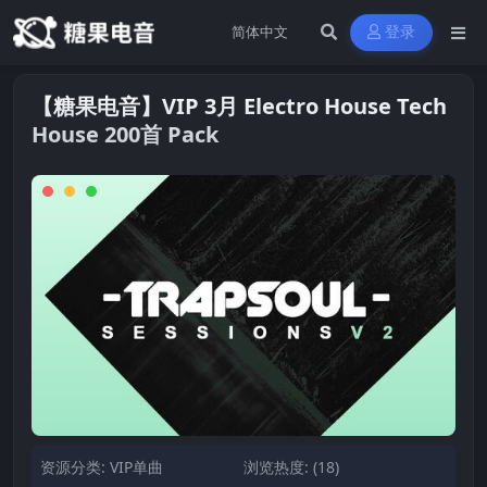
登录
【糖果电音】VIP 3月 Electro House Tech
House 200首 Pack
资源分类:
VIP单曲
浏览热度: (18)