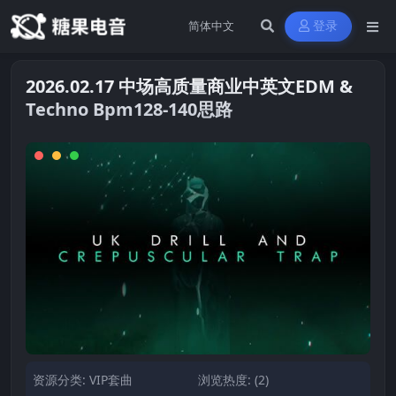
登录
2026.02.17 中场高质量商业中英文EDM &
Techno Bpm128-140思路
资源分类:
VIP套曲
浏览热度: (2)