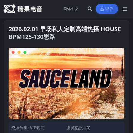
登录
2026.02.01 早场私人定制高端热播 HOUSE
BPM125-130思路
资源分类:
VIP套曲
浏览热度: (0)