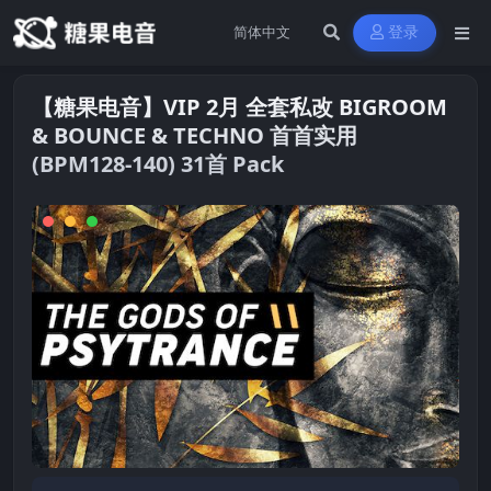
登录
【糖果电音】VIP 2月 全套私改 BIGROOM
& BOUNCE & TECHNO 首首实用
(BPM128-140) 31首 Pack