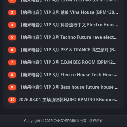
【糖果电音】VIP 3月 越鼓 Vina House (BPM130-140) 33首 Pack
3
【糖果电音】VIP 3月 抖音流行中文 Electro House 227首 Pack
4
【糖果电音】VIP 3月 Techno Future rave electro hard dance 136首 Pack
5
【糖果电音】VIP 3月 PSY & TRANCE 高空派对 (BPM138-150) 55首 Pack
6
【糖果电音】VIP 3月 E.D.M BIG ROOM (BPM128-140) 外网资源 149首 Pack
7
【糖果电音】VIP 3月 Electro House Tech House 200首 Pack
8
【糖果电音】VIP 3月 Bass house future house Tech house 155首 Pack
9
2026.03.01 主场顶级韩风UFO BPM130 KBounce&Techno&House心动派对思路（附点位图）
10
Copyright © 2025
CANDYEDM糖果电音
- 版权所有