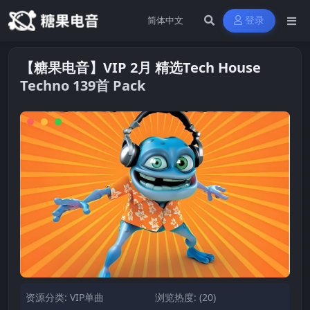
登录
【糖果电音】VIP 2月 精选Tech House
Techno 139首 Pack
资源分类:
VIP单曲
浏览热度: (20)