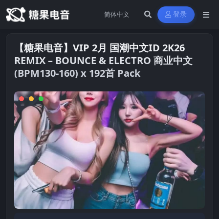
登录
【糖果电音】VIP 2月 国潮中文ID 2K26
REMIX – BOUNCE & ELECTRO 商业中文
(BPM130-160) x 192首 Pack