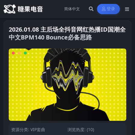
登录
2026.01.08 主后场全抖音网红热播ID国潮全
中文BPM140 Bounce必备思路
资源分类:
VIP套曲
浏览热度: (10)